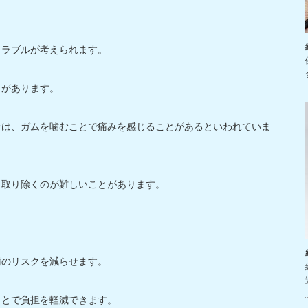
トラブルが考えられます。
とがあります。
合は、ガムを噛むことで痛みを感じることがあるといわれていま
、取り除くのが難しいことがあります。
歯のリスクを減らせます。
ことで負担を軽減できます。