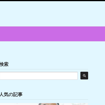
検索
人気の記事