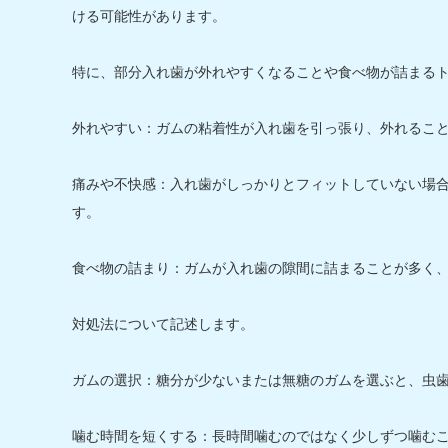
ける可能性があります。
特に、部分入れ歯が外れやすくなることや食べ物が詰まる
外れやすい：ガムの粘着性が入れ歯を引っ張り、外れるこ
痛みや不快感：入れ歯がしっかりとフィットしていない場
す。
食べ物の詰まり：ガムが入れ歯の隙間に詰まることが多く
対処法について記述します。
ガムの選択：糖分が少ないまたは無糖のガムを選ぶと、虫
噛む時間を短くする：長時間噛むのではなく少しずつ噛む