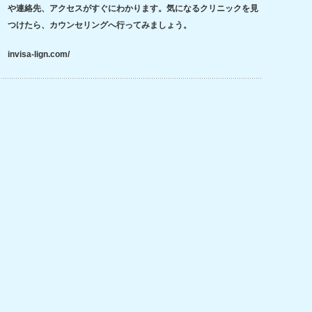
や連絡先、アクセスがすぐにわかります。気になるクリニックを見
つけたら、カウンセリングへ行ってみましょう。
invisa-lign.com/