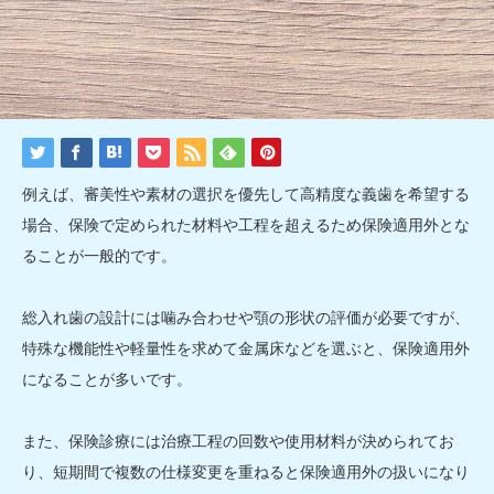
例えば、審美性や素材の選択を優先して高精度な義歯を希望する
場合、保険で定められた材料や工程を超えるため保険適用外とな
ることが一般的です。
総入れ歯の設計には噛み合わせや顎の形状の評価が必要ですが、
特殊な機能性や軽量性を求めて金属床などを選ぶと、保険適用外
になることが多いです。
また、保険診療には治療工程の回数や使用材料が決められてお
り、短期間で複数の仕様変更を重ねると保険適用外の扱いになり