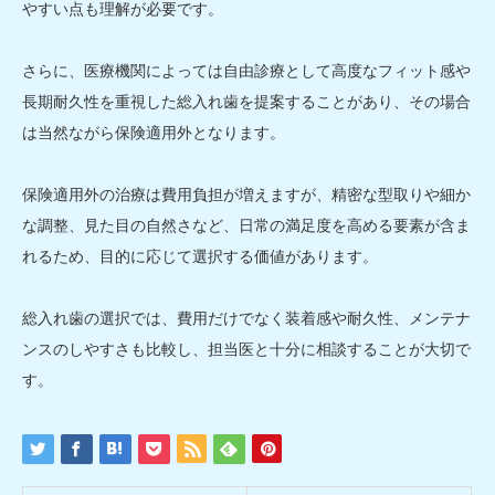
やすい点も理解が必要です。
さらに、医療機関によっては自由診療として高度なフィット感や
長期耐久性を重視した総入れ歯を提案することがあり、その場合
は当然ながら保険適用外となります。
保険適用外の治療は費用負担が増えますが、精密な型取りや細か
な調整、見た目の自然さなど、日常の満足度を高める要素が含ま
れるため、目的に応じて選択する価値があります。
総入れ歯の選択では、費用だけでなく装着感や耐久性、メンテナ
ンスのしやすさも比較し、担当医と十分に相談することが大切で
す。