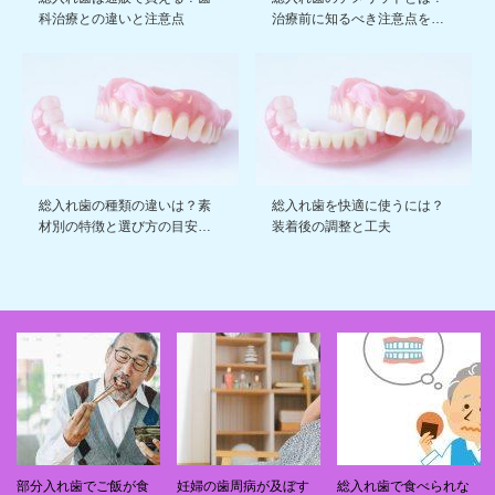
科治療との違いと注意点
治療前に知るべき注意点を…
総入れ歯の種類の違いは？素
総入れ歯を快適に使うには？
材別の特徴と選び方の目安…
装着後の調整と工夫
部分入れ歯でご飯が食
妊婦の歯周病が及ぼす
総入れ歯で食べられな