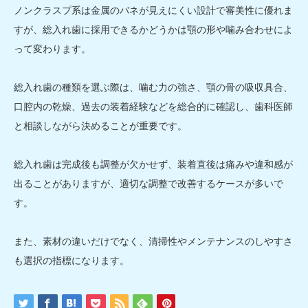
ノンクラスプ系は金属のバネが見えにくい設計で審美性に優れま
すが、総入れ歯に採用できるかどうかは顎の形や噛み合わせによ
って変わります。
総入れ歯の種類を選ぶ際は、噛む力の強さ、顎の骨の吸収具合、
口腔内の乾燥、過去の装着経験などを総合的に確認し、歯科医師
と相談しながら決めることが重要です。
総入れ歯は完成後も調整が欠かせず、装着直後は痛みや違和感が
出ることがありますが、適切な調整で改善するケースが多いで
す。
また、素材の違いだけでなく、清掃性やメンテナンスのしやすさ
も選択の指標になります。