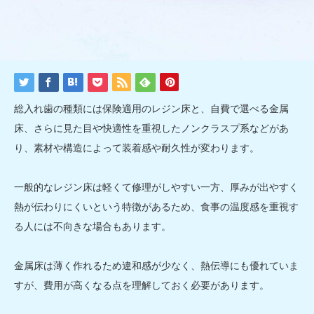
総入れ歯の種類には保険適用のレジン床と、自費で選べる金属
床、さらに見た目や快適性を重視したノンクラスプ系などがあ
り、素材や構造によって装着感や耐久性が変わります。
一般的なレジン床は軽くて修理がしやすい一方、厚みが出やすく
熱が伝わりにくいという特徴があるため、食事の温度感を重視す
る人には不向きな場合もあります。
金属床は薄く作れるため違和感が少なく、熱伝導にも優れていま
すが、費用が高くなる点を理解しておく必要があります。