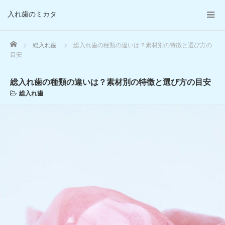
入れ歯のミカタ
Home
総入れ歯
総入れ歯の種類の違いは？素材別の特徴と選び方の
目安
総入れ歯の種類の違いは？素材別の特徴と選び方の目安
総入れ歯