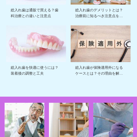
総入れ歯は通販で買える？歯
総入れ歯のデメリットとは？
科治療との違いと注意点
治療前に知るべき注意点を…
総入れ歯を快適に使うには？
総入れ歯が保険適用外になる
装着後の調整と工夫
ケースとは？その理由を解…