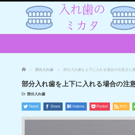
Home
部分入れ歯
部分入れ歯を上下に入れる場合の注意点と
部分入れ歯を上下に入れる場合の注
部分入れ歯
Tweet
Share
Hatena
Pocket
RSS