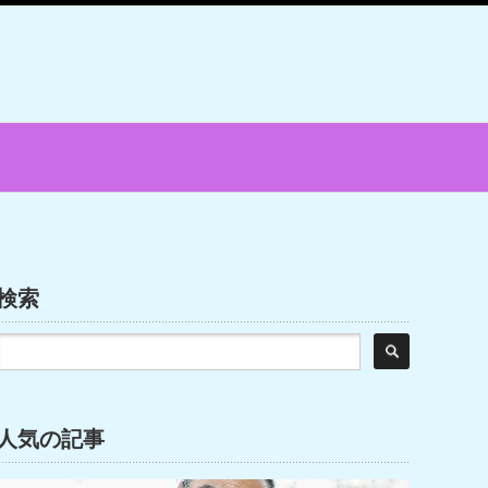
検索
人気の記事