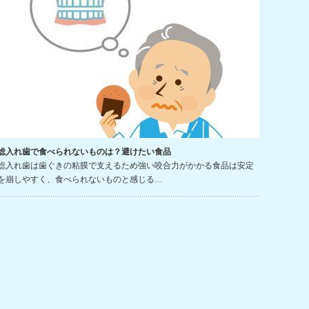
総入れ歯で食べられないものは？避けたい食品
総入れ歯は歯ぐきの粘膜で支えるため強い咬合力がかかる食品は安定
を崩しやすく、食べられないものと感じる…