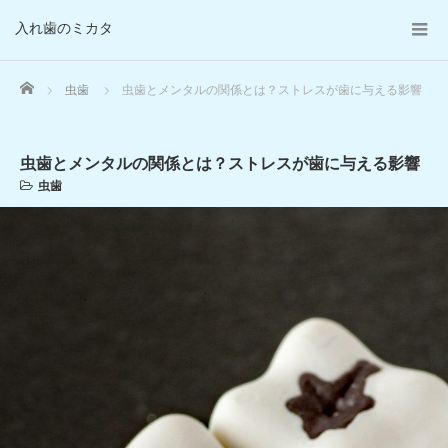
入れ歯のミカタ
Home
虫歯
虫歯とメンタルの関係とは？ストレスが歯に与える影響
虫歯とメンタルの関係とは？ストレスが歯に与える影響
虫歯