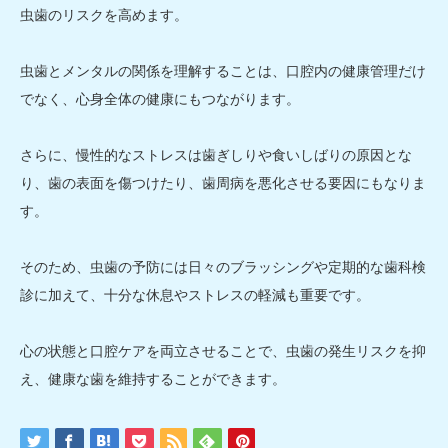
虫歯のリスクを高めます。
虫歯とメンタルの関係を理解することは、口腔内の健康管理だけ
でなく、心身全体の健康にもつながります。
さらに、慢性的なストレスは歯ぎしりや食いしばりの原因とな
り、歯の表面を傷つけたり、歯周病を悪化させる要因にもなりま
す。
そのため、虫歯の予防には日々のブラッシングや定期的な歯科検
診に加えて、十分な休息やストレスの軽減も重要です。
心の状態と口腔ケアを両立させることで、虫歯の発生リスクを抑
え、健康な歯を維持することができます。