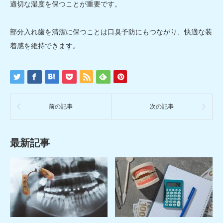
適切な湿度を保つことが重要です。
部分入れ歯を清潔に保つことは口臭予防にもつながり、快適な装
着感を維持できます。
前の記事
次の記事
最新記事