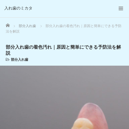
入れ歯のミカタ
Home
部分入れ歯
部分入れ歯の着色汚れ｜原因と簡単にできる予防
法を解説
部分入れ歯の着色汚れ｜原因と簡単にできる予防法を解
説
部分入れ歯