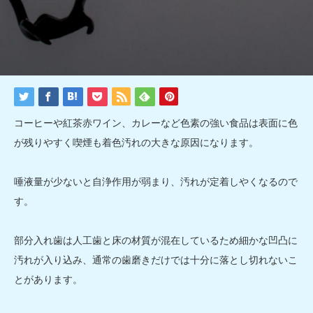
コーヒーや紅茶赤ワイン、カレーなど色素の強い食品は表面に色
が残りやすく喫煙も着色汚れの大きな原因になります。
唾液量が少ないと自浄作用が弱まり、汚れが定着しやくなるので
す。
部分入れ歯は人工歯と床の材質が混在しているため細かな凹凸に
汚れが入り込み、通常の歯磨きだけでは十分に落とし切れないこ
とがあります。