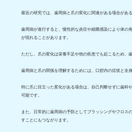
最近の研究では、歯周病と爪の変化に関連がある場合があ
歯周病が進行すると、慢性的な炎症や細菌感染により体の
が現れることがあります。
ただし、爪の変化は栄養不足や他の疾患でも起こるため、
歯周病と爪の関係を理解するためには、口腔内の症状と全
特に爪に目立った変化がある場合は、自己判断せずに歯科
可能です。
また、日常的に歯周病の予防としてブラッシングやフロス
すことにもつながります。