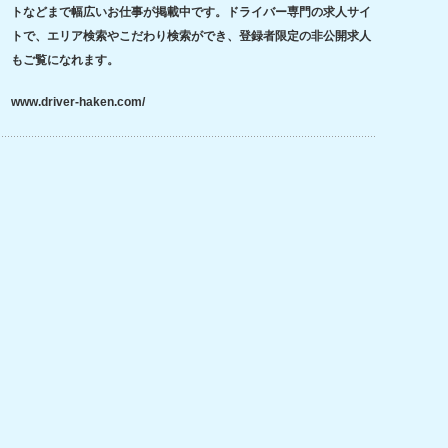
トなどまで幅広いお仕事が掲載中です。ドライバー専門の求人サイ
トで、エリア検索やこだわり検索ができ、登録者限定の非公開求人
もご覧になれます。
www.driver-haken.com/