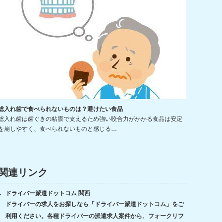
総入れ歯で食べられないものは？避けたい食品
総入れ歯は歯ぐきの粘膜で支えるため強い咬合力がかかる食品は安定
を崩しやすく、食べられないものと感じる…
関連リンク
ドライバー派遣ドットコム 関西
ドライバーの求人をお探しなら「ドライバー派遣ドットコム」をご
利用ください。各種ドライバーの派遣求人案件から、フォークリフ