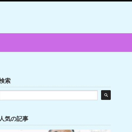
検索
人気の記事