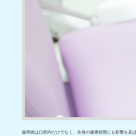
歯周病は口腔内だけでなく、全身の健康状態にも影響を及