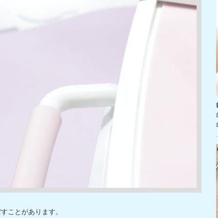
ぼすことがあります。