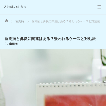
入れ歯のミカタ
Home
歯周病
歯周病と鼻炎に関連はある？疑われるケースと対処法
歯周病と鼻炎に関連はある？疑われるケースと対処法
歯周病