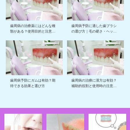
歯周病の治療薬にはどんな種
歯周病予防に適した歯ブラシ
類がある？使用目的と注意…
の選び方｜毛の硬さ・ヘッ…
歯周病予防にガムは有効？期
歯周病の治療に漢方は有効？
待できる効果と選び方
補助的役割と使用時の注意…