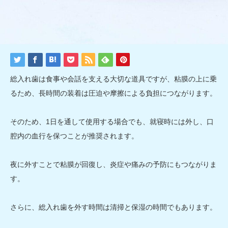
総入れ歯は食事や会話を支える大切な道具ですが、粘膜の上に乗
るため、長時間の装着は圧迫や摩擦による負担につながります。
そのため、1日を通して使用する場合でも、就寝時には外し、口
腔内の血行を保つことが推奨されます。
夜に外すことで粘膜が回復し、炎症や痛みの予防にもつながりま
す。
さらに、総入れ歯を外す時間は清掃と保湿の時間でもあります。