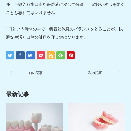
外した総入れ歯は水や保湿液に浸して保管し、乾燥や変形を防ぐ
ことも忘れてはいけません。
1日という時間の中で、装着と休息のバランスをとることが、快
適な生活と口腔の健康を守る鍵になります。
前の記事
次の記事
最新記事