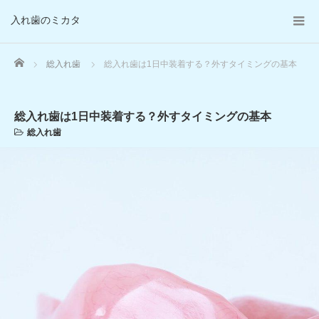
入れ歯のミカタ
Home
総入れ歯
総入れ歯は1日中装着する？外すタイミングの基本
総入れ歯は1日中装着する？外すタイミングの基本
総入れ歯