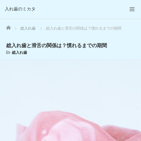
入れ歯のミカタ
Home
総入れ歯
総入れ歯と滑舌の関係は？慣れるまでの期間
総入れ歯と滑舌の関係は？慣れるまでの期間
総入れ歯