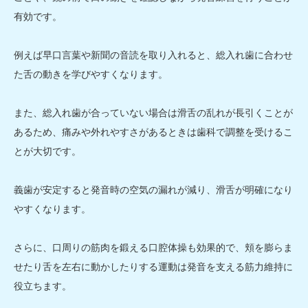
有効です。
例えば早口言葉や新聞の音読を取り入れると、総入れ歯に合わせ
た舌の動きを学びやすくなります。
また、総入れ歯が合っていない場合は滑舌の乱れが長引くことが
あるため、痛みや外れやすさがあるときは歯科で調整を受けるこ
とが大切です。
義歯が安定すると発音時の空気の漏れが減り、滑舌が明確になり
やすくなります。
さらに、口周りの筋肉を鍛える口腔体操も効果的で、頬を膨らま
せたり舌を左右に動かしたりする運動は発音を支える筋力維持に
役立ちます。