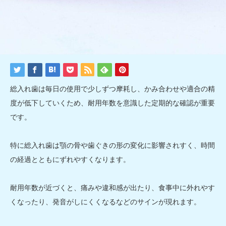
総入れ歯は毎日の使用で少しずつ摩耗し、かみ合わせや適合の精
度が低下していくため、耐用年数を意識した定期的な確認が重要
です。
特に総入れ歯は顎の骨や歯ぐきの形の変化に影響されすく、時間
の経過とともにずれやすくなります。
耐用年数が近づくと、痛みや違和感が出たり、食事中に外れやす
くなったり、発音がしにくくなるなどのサインが現れます。