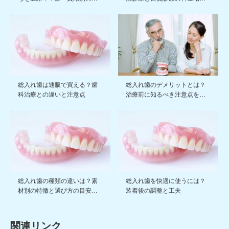
総入れ歯は通販で買える？歯
総入れ歯のデメリットとは？
科治療との違いと注意点
治療前に知るべき注意点を…
総入れ歯の種類の違いは？素
総入れ歯を快適に使うには？
材別の特徴と選び方の目安…
装着後の調整と工夫
関連リンク