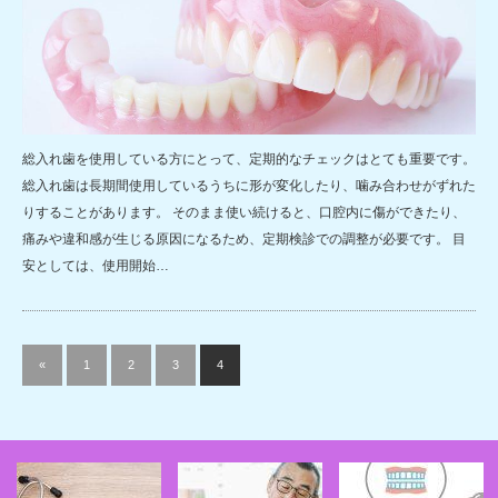
総入れ歯を使用している方にとって、定期的なチェックはとても重要です。
総入れ歯は長期間使用しているうちに形が変化したり、噛み合わせがずれた
りすることがあります。 そのまま使い続けると、口腔内に傷ができたり、
痛みや違和感が生じる原因になるため、定期検診での調整が必要です。 目
安としては、使用開始…
«
1
2
3
4